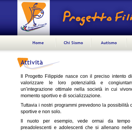
Il Progetto Filippide nasce con il preciso intento di
valorizzare le loro potenzialità e congiunta
un'integrazione ottimale nella società in cui vivon
momento sportivo e di socializzazione.
Tuttavia i nostri programmi prevedono la possibilità di 
sportive e non solo.
Il nuoto per esempio, vede ormai da tempo 
preadolescenti e adolescenti che si allenano nelle 